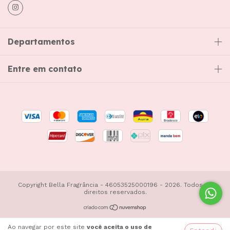
Departamentos
Entre em contato
Copyright Bella Fragrância - 46053525000196 - 2026. Todos os
direitos reservados.
Ao navegar por este site
você aceita o uso de